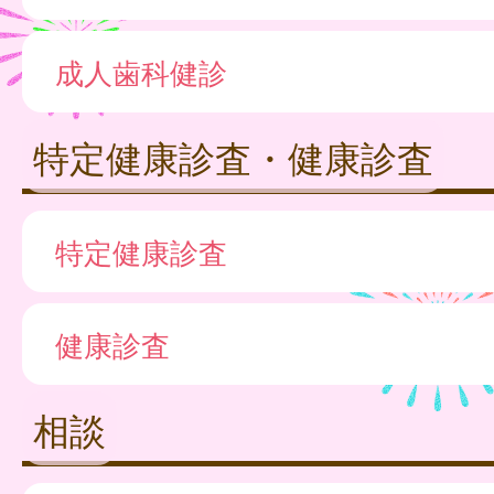
成人歯科健診
特定健康診査・健康診査
特定健康診査
健康診査
相談