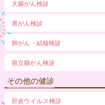
大腸がん検診
胃がん検診
肺がん・結核検診
前立腺がん検診
その他の健診
肝炎ウイルス検診