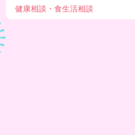
健康相談・食生活相談