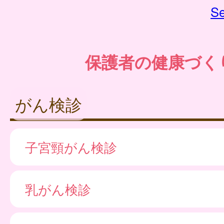
Se
保護者の健康づく
がん検診
子宮頸がん検診
乳がん検診