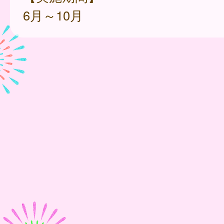
6月～10月