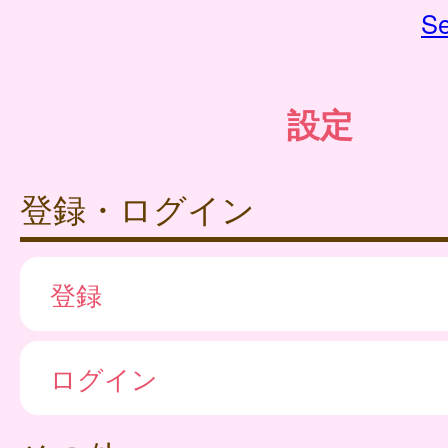
Se
設定
登録・ログイン
登録
ログイン