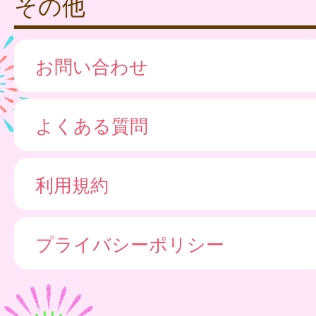
その他
お問い合わせ
よくある質問
利用規約
プライバシーポリシー