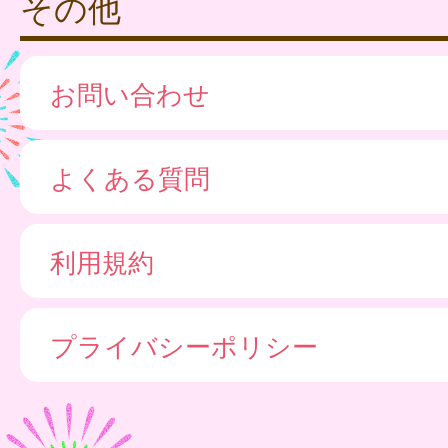
その他
お問い合わせ
よくある質問
利用規約
プライバシーポリシー