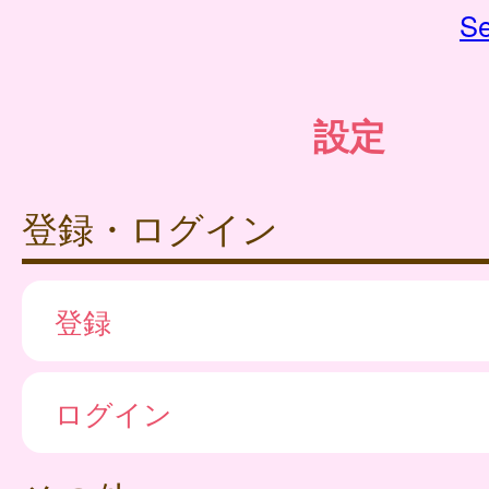
Se
設定
登録・ログイン
登録
ログイン