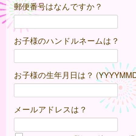
郵便番号はなんですか？
お子様のハンドルネームは？
お子様の生年月日は？ (YYYYMMD
メールアドレスは？