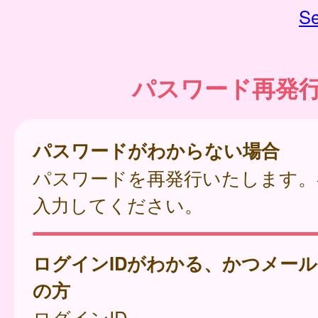
Se
パスワード再発
パスワードがわからない場合
パスワードを再発行いたします。
入力してください。
ログインIDがわかる、かつメー
の方
ログインID