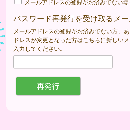
メールアドレスの登録がお済みでない場
パスワード再発行を受け取るメー
メールアドレスの登録がお済みでない方、あ
ドレスが変更となった方はこちらに新しいメ
入力してください。