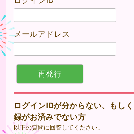
メールアドレス
ログインIDが分からない、もし
録がお済みでない方
以下の質問に回答してください。