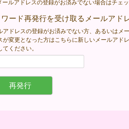
メールアドレスの登録がお済みでない場合はチェッ
スワード再発行を受け取るメールアド
ルアドレスの登録がお済みでない方、あるいはメ
スが変更となった方はこちらに新しいメールアド
してください。