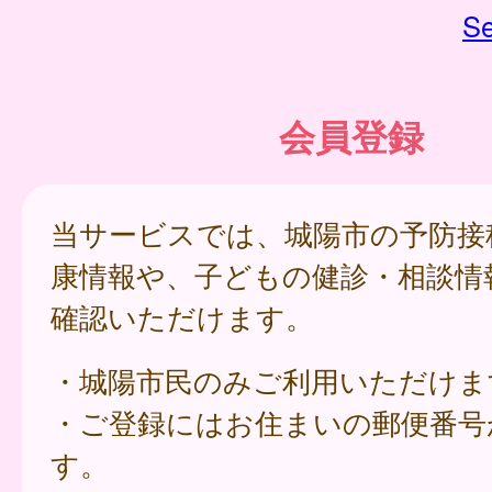
Se
会員登録
当サービスでは、城陽市の予防接
康情報や、子どもの健診・相談情
確認いただけます。
・城陽市民のみご利用いただけま
・ご登録にはお住まいの郵便番号
す。