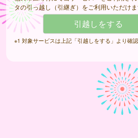
タの引っ越し（引継ぎ）をご利用いただけま
※1 対象サービスは上記「引越しをする」より確