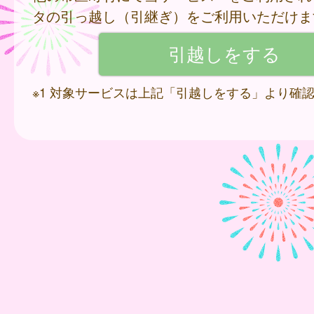
タの引っ越し（引継ぎ）をご利用いただけま
※1 対象サービスは上記「引越しをする」より確