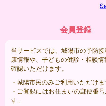
Se
会員登録
当サービスでは、城陽市の予防接
康情報や、子どもの健診・相談情
確認いただけます。
・城陽市民のみご利用いただけま
・ご登録にはお住まいの郵便番号
す。