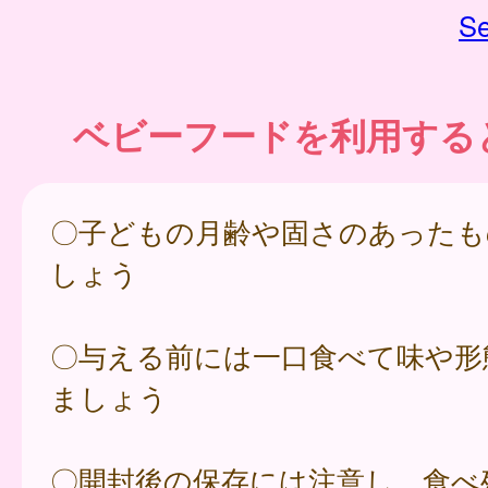
Se
ベビーフードを利用する
〇子どもの月齢や固さのあったも
しょう
〇与える前には一口食べて味や形
ましょう
〇開封後の保存には注意し、食べ