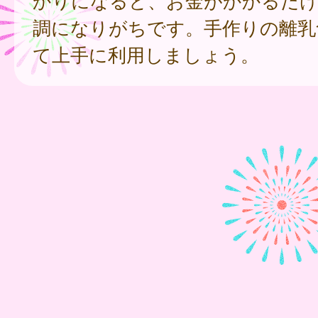
かりになると、お金がかかるだけ
調になりがちです。手作りの離乳
て上手に利用しましょう。