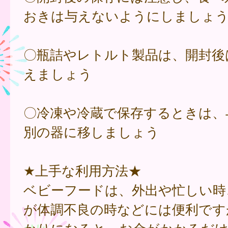
おきは与えないようにしましょ
〇瓶詰やレトルト製品は、開封後
えましょう
〇冷凍や冷蔵で保存するときは、
別の器に移しましょう
★上手な利用方法★
ベビーフードは、外出や忙しい時
が体調不良の時などには便利です