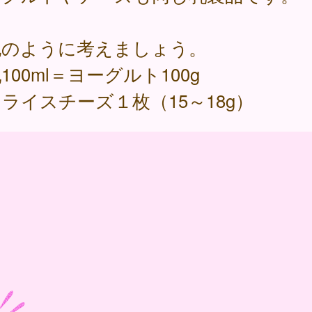
記のように考えましょう。
100ml＝ヨーグルト100g
ライスチーズ１枚（15～18g）