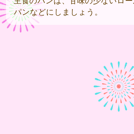
主食のパンは、甘味の少ないロー
パンなどにしましょう。