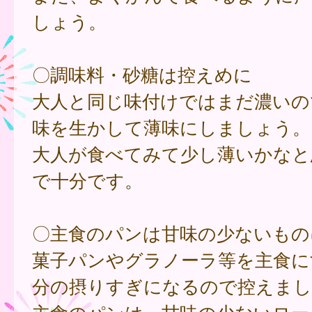
しょう。
〇調味料・砂糖は控えめに
大人と同じ味付けではまだ濃いの
味を生かして薄味にしましょう。
大人が食べてみて少し薄いかなと
で十分です。
〇主食のパンは甘味の少ないもの
菓子パンやグラノーラ等を主食に
分の摂りすぎになるので控えまし