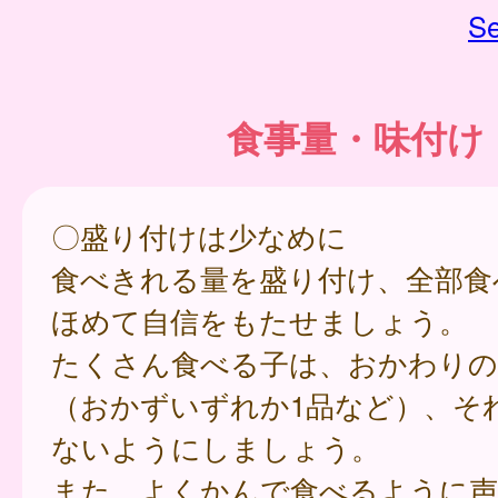
Se
食事量・味付け
〇盛り付けは少なめに
食べきれる量を盛り付け、全部食
ほめて自信をもたせましょう。
たくさん食べる子は、おかわりの
（おかずいずれか1品など）、そ
ないようにしましょう。
また、よくかんで食べるように