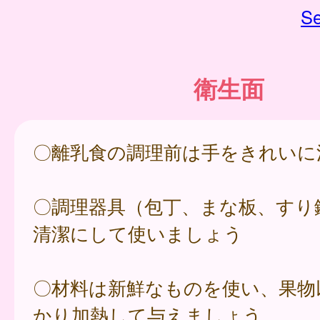
Se
衛生面
〇離乳食の調理前は手をきれいに
〇調理器具（包丁、まな板、すり
清潔にして使いましょう
〇材料は新鮮なものを使い、果物
かり加熱して与えましょう