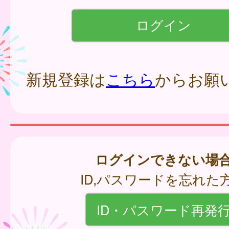
新規登録は
こちら
からお願
ログインできない場
ID,パスワードを忘れた
ID・パスワード再発