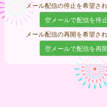
メール配信の停止を希望さ
空メールで配信を停
メール配信の再開を希望さ
空メールで配信を再