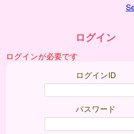
Se
ログイン
ログインが必要です
ログインID
パスワード