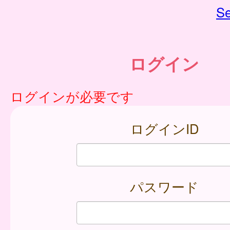
Se
ログイン
ログインが必要です
ログインID
パスワード