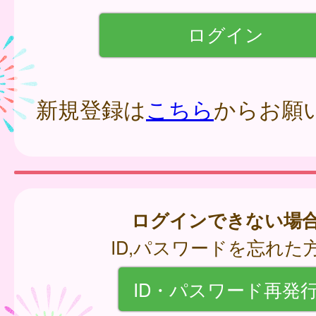
新規登録は
こちら
からお願
ログインできない場
ID,パスワードを忘れた
ID・パスワード再発