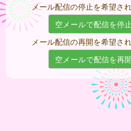
メール配信の停止を希望さ
空メールで配信を停
メール配信の再開を希望さ
空メールで配信を再