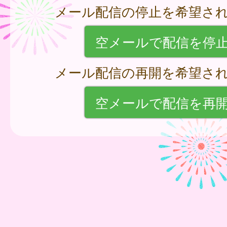
メール配信の停止を希望さ
空メールで配信を停
メール配信の再開を希望さ
空メールで配信を再