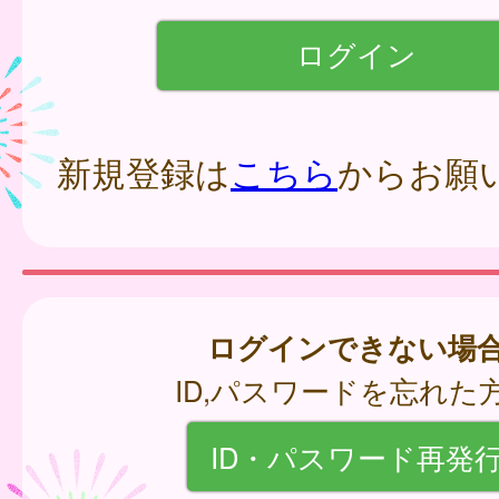
新規登録は
こちら
からお願
ログインできない場
ID,パスワードを忘れた
ID・パスワード再発