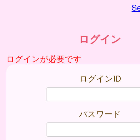
Se
ログイン
ログインが必要です
ログインID
パスワード