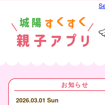
Se
お知らせ
2026.03.01 Sun