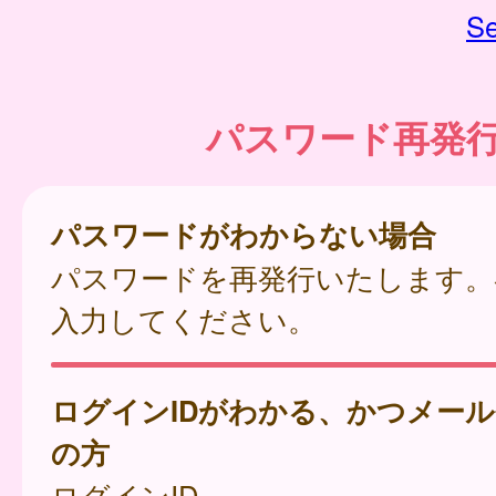
Se
パスワード再発
パスワードがわからない場合
パスワードを再発行いたします。
入力してください。
ログインIDがわかる、かつメー
の方
ログインID