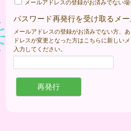
メールアドレスの登録がお済みでない場
パスワード再発行を受け取るメー
メールアドレスの登録がお済みでない方、あ
ドレスが変更となった方はこちらに新しいメ
入力してください。