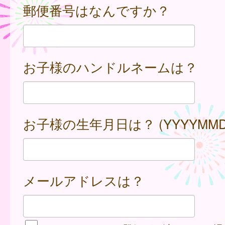
郵便番号はなんですか？
お子様のハンドルネームは？
お子様の生年月日は？ (YYYYMMD
メールアドレスは？