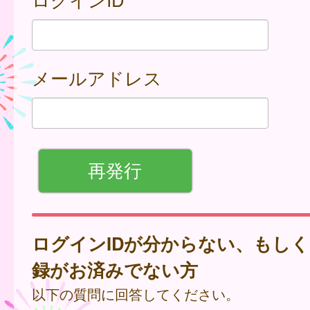
メールアドレス
ログインIDが分からない、もし
録がお済みでない方
以下の質問に回答してください。