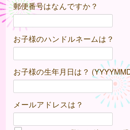
郵便番号はなんですか？
お子様のハンドルネームは？
お子様の生年月日は？ (YYYYMMD
メールアドレスは？