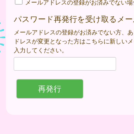
メールアドレスの登録がお済みでない場
パスワード再発行を受け取るメー
メールアドレスの登録がお済みでない方、あ
ドレスが変更となった方はこちらに新しいメ
入力してください。