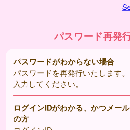
Se
パスワード再発
パスワードがわからない場合
パスワードを再発行いたします。
入力してください。
ログインIDがわかる、かつメー
の方
ログインID