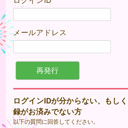
メールアドレス
ログインIDが分からない、もし
録がお済みでない方
以下の質問に回答してください。