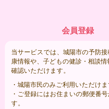
会員登録
当サービスでは、城陽市の予防接
康情報や、子どもの健診・相談情
確認いただけます。
・城陽市民のみご利用いただけま
・ご登録にはお住まいの郵便番号
す。