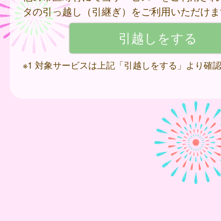
タの引っ越し（引継ぎ）をご利用いただけま
※1 対象サービスは上記「引越しをする」より確